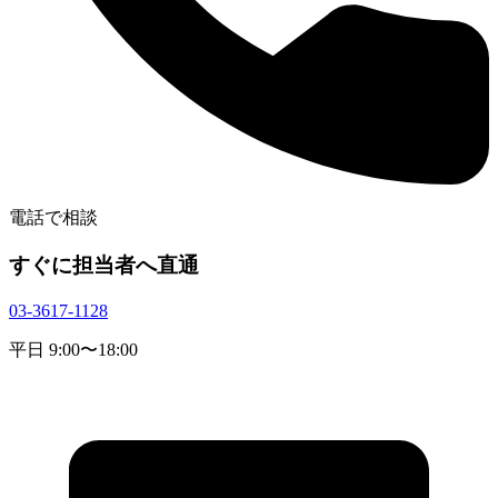
電話で相談
すぐに担当者へ直通
03-3617-1128
平日 9:00〜18:00