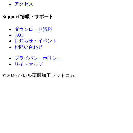
アクセス
Support
情報・サポート
ダウンロード資料
FAQ
お知らせ・イベント
お問い合わせ
プライバシーポリシー
サイトマップ
©
2026
バレル研磨加工ドットコム