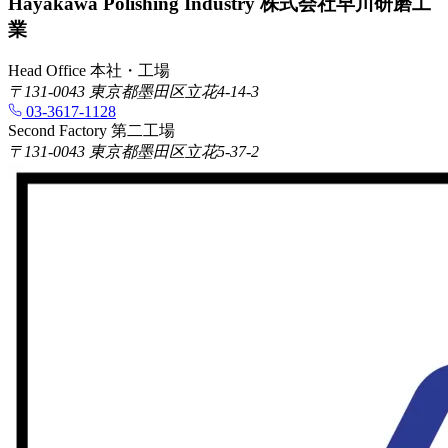
Hayakawa Polishing Industry
株式会社早川研磨工
業
Head Office
本社・工場
〒131-0043 東京都墨田区立花4-14-3
03-3617-1128
Second Factory
第二工場
〒131-0043 東京都墨田区立花5-37-2