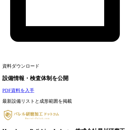
資料ダウンロード
設備情報・検査体制を公開
PDF資料を入手
最新設備リストと成形範囲を掲載