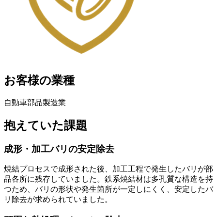
お客様の業種
自動車部品製造業
抱えていた課題
成形・加工バリの安定除去
焼結プロセスで成形された後、加工工程で発生したバリが部
品各所に残存していました。鉄系焼結材は多孔質な構造を持
つため、バリの形状や発生箇所が一定しにくく、安定したバ
リ除去が求められていました。