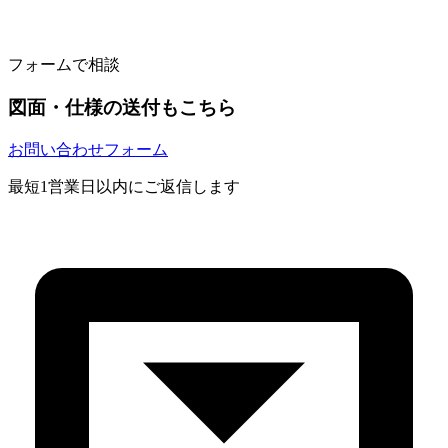
フォームで相談
図面・仕様の送付もこちら
お問い合わせフォーム
最短1営業日以内にご返信します