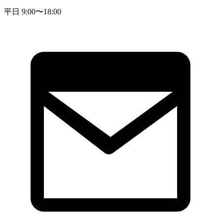
平日 9:00〜18:00