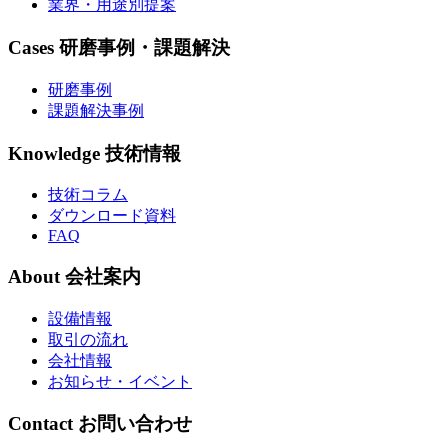
業界・用途別提案
Cases
研磨事例・課題解決
研磨事例
課題解決事例
Knowledge
技術情報
技術コラム
ダウンロード資料
FAQ
About
会社案内
設備情報
取引の流れ
会社情報
お知らせ・イベント
Contact
お問い合わせ